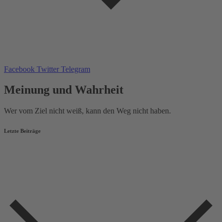
Facebook
Twitter
Telegram
Meinung und Wahrheit
Wer vom Ziel nicht weiß, kann den Weg nicht haben.
Letzte Beiträge