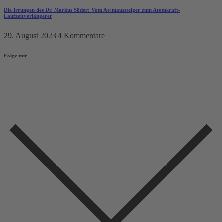
Die Irrungen des Dr. Markus Söder: Vom Atomaussteiger zum Atomkraft-
Laufzeitverlängerer
29. August 2023
4 Kommentare
Folge mir