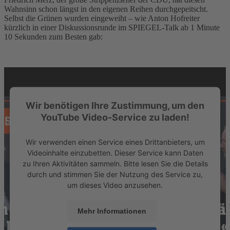
Wahnsinn schon längst in den eigenen Reihen durchgepeitscht.
Selbst die Grünen wurden eingeweiht – wie Anton Hofreiter
kürzlich in einer Diskussionsrunde im SPIEGEL-Talk ab 1 Minute
10 Sekunden zum Besten gab:
Wir benötigen Ihre Zustimmung, um den
YouTube Video-Service zu laden!
Wir verwenden einen Service eines Drittanbieters, um
Videoinhalte einzubetten. Dieser Service kann Daten
zu Ihren Aktivitäten sammeln. Bitte lesen Sie die Details
durch und stimmen Sie der Nutzung des Service zu,
um dieses Video anzusehen.
Mehr Informationen