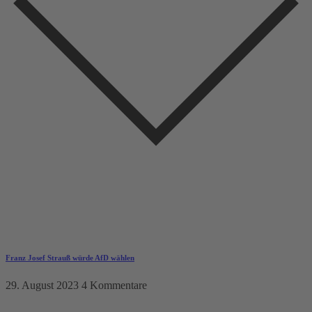
Franz Josef Strauß würde AfD wählen
29. August 2023
4 Kommentare