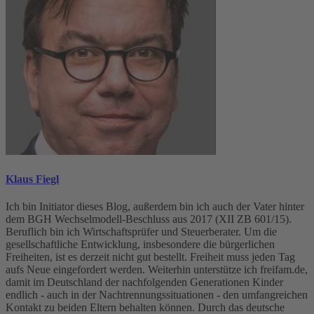
Klaus Fiegl
Ich bin Initiator dieses Blog, außerdem bin ich auch der Vater hinter
dem BGH Wechselmodell-Beschluss aus 2017 (XII ZB 601/15).
Beruflich bin ich Wirtschaftsprüfer und Steuerberater. Um die
gesellschaftliche Entwicklung, insbesondere die bürgerlichen
Freiheiten, ist es derzeit nicht gut bestellt. Freiheit muss jeden Tag
aufs Neue eingefordert werden. Weiterhin unterstütze ich freifam.de,
damit im Deutschland der nachfolgenden Generationen Kinder
endlich - auch in der Nachtrennungssituationen - den umfangreichen
Kontakt zu beiden Eltern behalten können. Durch das deutsche