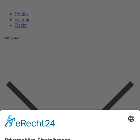
Politik
Energie
Recht
Schlagworte