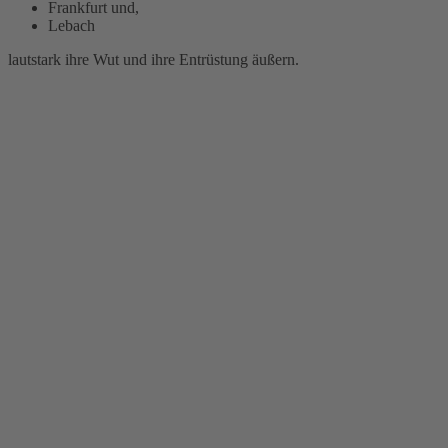
Frankfurt und,
Lebach
lautstark ihre Wut und ihre Entrüstung äußern.