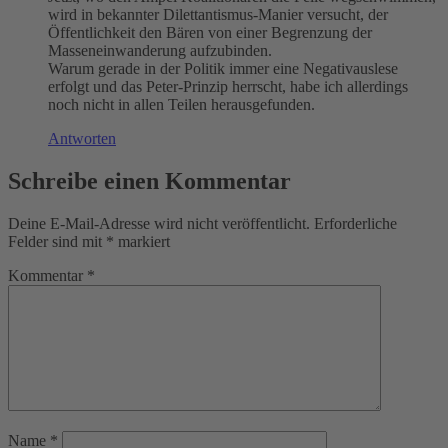
wird in bekannter Dilettantismus-Manier versucht, der
Öffentlichkeit den Bären von einer Begrenzung der
Masseneinwanderung aufzubinden.
Warum gerade in der Politik immer eine Negativauslese
erfolgt und das Peter-Prinzip herrscht, habe ich allerdings
noch nicht in allen Teilen herausgefunden.
Antworten
Schreibe einen Kommentar
Deine E-Mail-Adresse wird nicht veröffentlicht.
Erforderliche
Felder sind mit
*
markiert
Kommentar
*
Name
*