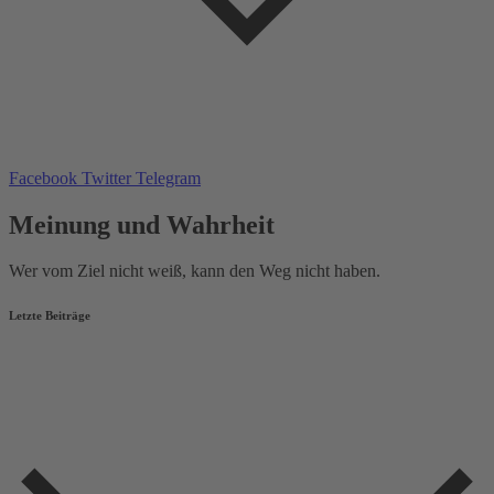
Facebook
Twitter
Telegram
Meinung und Wahrheit
Wer vom Ziel nicht weiß, kann den Weg nicht haben.
Letzte Beiträge