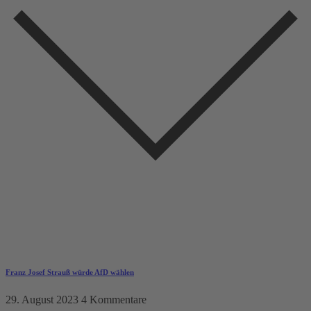
Franz Josef Strauß würde AfD wählen
29. August 2023
4 Kommentare