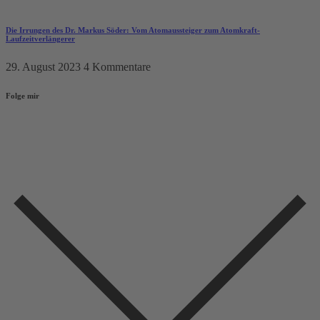
Die Irrungen des Dr. Markus Söder: Vom Atomaussteiger zum Atomkraft-
Laufzeitverlängerer
29. August 2023
4 Kommentare
Folge mir