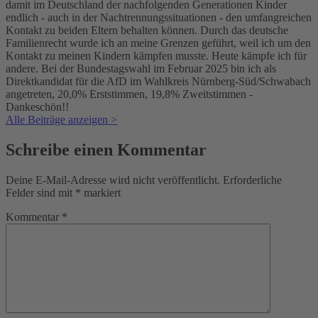
damit im Deutschland der nachfolgenden Generationen Kinder
endlich - auch in der Nachtrennungssituationen - den umfangreichen
Kontakt zu beiden Eltern behalten können. Durch das deutsche
Familienrecht wurde ich an meine Grenzen geführt, weil ich um den
Kontakt zu meinen Kindern kämpfen musste. Heute kämpfe ich für
andere. Bei der Bundestagswahl im Februar 2025 bin ich als
Direktkandidat für die AfD im Wahlkreis Nürnberg-Süd/Schwabach
angetreten, 20,0% Erststimmen, 19,8% Zweitstimmen -
Dankeschön!!
Alle Beiträge anzeigen >
Schreibe einen Kommentar
Deine E-Mail-Adresse wird nicht veröffentlicht.
Erforderliche
Felder sind mit
*
markiert
Kommentar
*