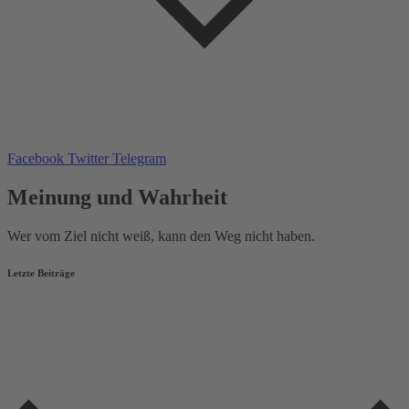
Facebook
Twitter
Telegram
Meinung und Wahrheit
Wer vom Ziel nicht weiß, kann den Weg nicht haben.
Letzte Beiträge