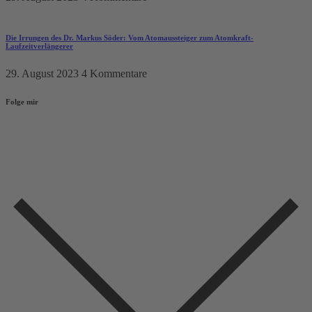
Die Irrungen des Dr. Markus Söder: Vom Atomaussteiger zum Atomkraft-
Laufzeitverlängerer
29. August 2023
4 Kommentare
Folge mir