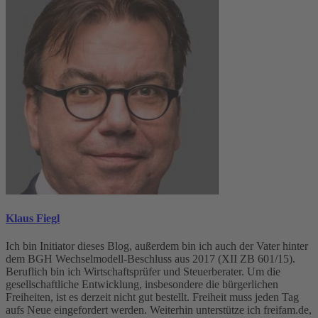
Klaus Fiegl
Ich bin Initiator dieses Blog, außerdem bin ich auch der Vater hinter
dem BGH Wechselmodell-Beschluss aus 2017 (XII ZB 601/15).
Beruflich bin ich Wirtschaftsprüfer und Steuerberater. Um die
gesellschaftliche Entwicklung, insbesondere die bürgerlichen
Freiheiten, ist es derzeit nicht gut bestellt. Freiheit muss jeden Tag
aufs Neue eingefordert werden. Weiterhin unterstütze ich freifam.de,