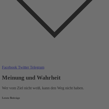
Facebook
Twitter
Telegram
Meinung und Wahrheit
Wer vom Ziel nicht weiß, kann den Weg nicht haben.
Letzte Beiträge