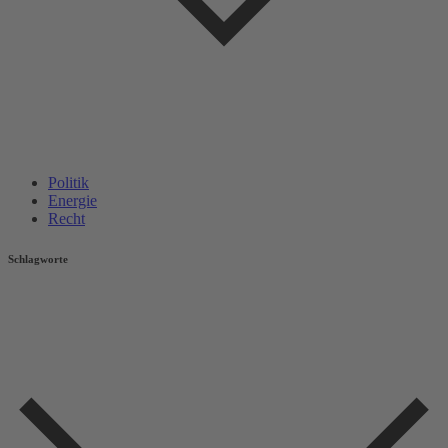
Politik
Energie
Recht
Schlagworte