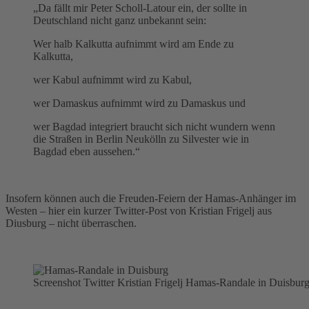
„Da fällt mir Peter Scholl-Latour ein, der sollte in
Deutschland nicht ganz unbekannt sein:
Wer halb Kalkutta aufnimmt wird am Ende zu
Kalkutta,
wer Kabul aufnimmt wird zu Kabul,
wer Damaskus aufnimmt wird zu Damaskus und
wer Bagdad integriert braucht sich nicht wundern wenn
die Straßen in Berlin Neukölln zu Silvester wie in
Bagdad eben aussehen.“
Insofern können auch die Freuden-Feiern der Hamas-Anhänger im
Westen – hier ein kurzer Twitter-Post von Kristian Frigelj aus
Diusburg – nicht überraschen.
Screenshot Twitter Kristian Frigelj Hamas-Randale in Duisbur