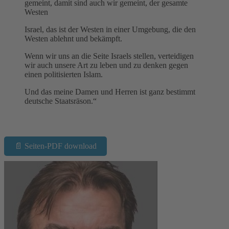
gemeint, damit sind auch wir gemeint, der gesamte
Westen
Israel, das ist der Westen in einer Umgebung, die den
Westen ablehnt und bekämpft.
Wenn wir uns an die Seite Israels stellen, verteidigen
wir auch unsere Art zu leben und zu denken gegen
einen politisierten Islam.
Und das meine Damen und Herren ist ganz bestimmt
deutsche Staatsräson.“
📄 Seiten-PDF download