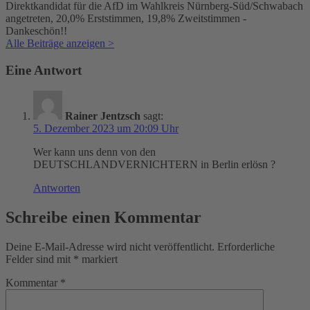
Direktkandidat für die AfD im Wahlkreis Nürnberg-Süd/Schwabach
angetreten, 20,0% Erststimmen, 19,8% Zweitstimmen -
Dankeschön!!
Alle Beiträge anzeigen >
Eine Antwort
Rainer Jentzsch
sagt:
5. Dezember 2023 um 20:09 Uhr
Wer kann uns denn von den
DEUTSCHLANDVERNICHTERN in Berlin erlösn ?
Antworten
Schreibe einen Kommentar
Deine E-Mail-Adresse wird nicht veröffentlicht.
Erforderliche
Felder sind mit
*
markiert
Kommentar
*