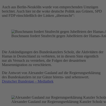
Auch aus Berlin-Neukölln wurde von entsprechenden Umzügen
berichtet. Auch hier ist die woke deutsche Politik aus Grünen, SPD
und FDP einschließlich der Linken „überrascht“:
Buschmann fordert Strafrecht gegen Jubelfeiern der Hamas-An
Die Ankündigungen des Bundeskanzlers Scholz, die Aktivitäten der
Hamas in Deutschland zu verbieten, ist in diesem Sinn eigentlich
nur als Versuch zu verstehen, die Folgen der desaströsen
Massenmigration zu verschleiern.
Die Antwort von Alexander Gauland auf die Regierungserklärung
des Bundeskanzlers ist zur Gänze hörens- und sehenswert.
Deutscher Bundestag – Mediathek
Alexander Gauland zur Regierungserklärung Kanzler Scholz we