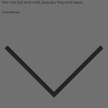
Wer vom Ziel nicht weiß, kann den Weg nicht haben.
Letzte Beiträge