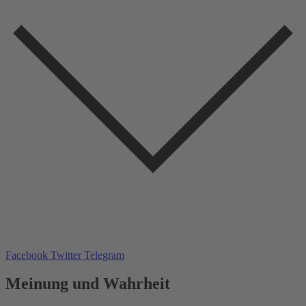
Facebook
Twitter
Telegram
Meinung und Wahrheit