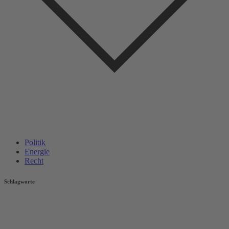
Politik
Energie
Recht
Schlagworte