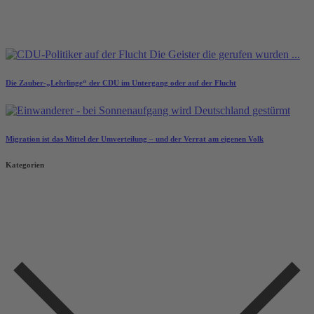
Die Zauber-„Lehrlinge“ der CDU im Untergang oder auf der Flucht
Migration ist das Mittel der Umverteilung – und der Verrat am eigenen Volk
Kategorien